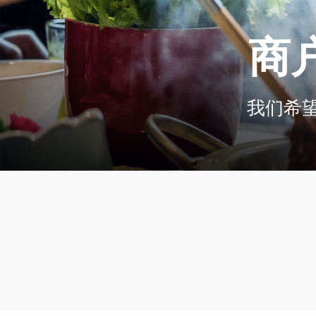
商
我们希