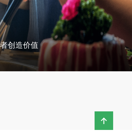
者创造价值