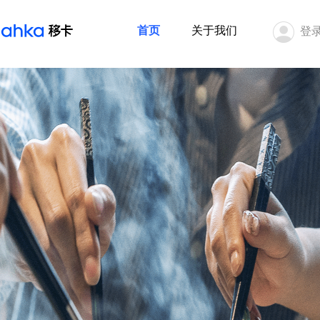
首页
关于我们
登录