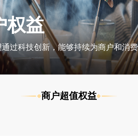
户权益
望通过科技创新，能够持续为商户和消费
商户超值权益